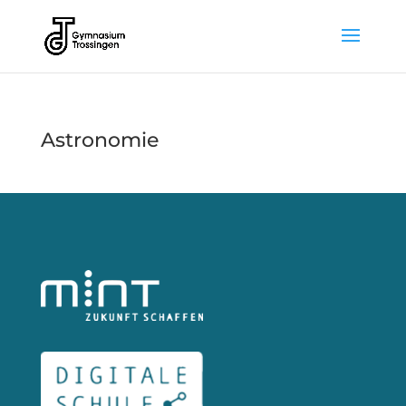
Astronomie