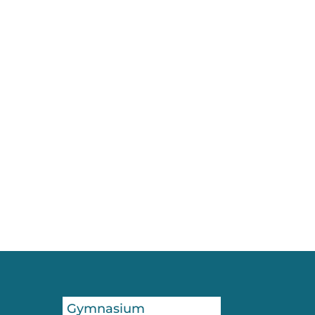
Gymnasium