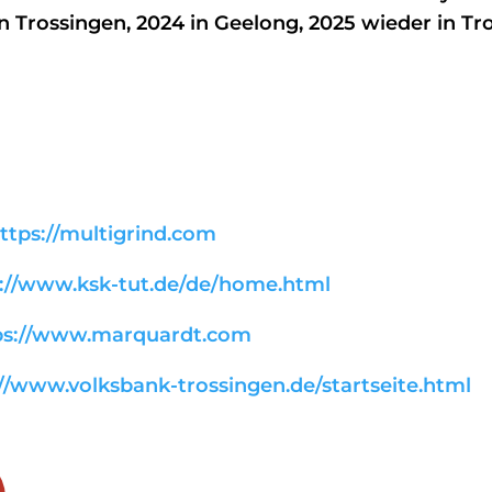
 Trossingen, 2024 in Geelong, 2025 wieder in Tr
ttps://multigrind.com
s://www.ksk-tut.de/de/home.html
ps://www.marquardt.com
://www.volksbank-trossingen.de/startseite.html