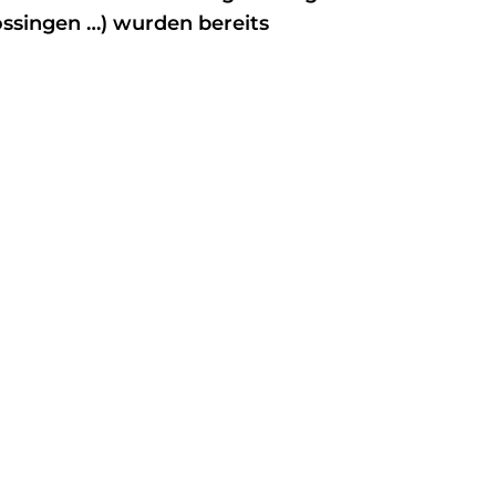
ossingen …) wurden bereits