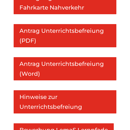
Fahrkarte Nahverkehr
Antrag Unterrichtsbefreiung
(PDF)
Antrag Unterrichtsbefreiung
(Word)
Hinweise zur
Unterrichtsbefreiung