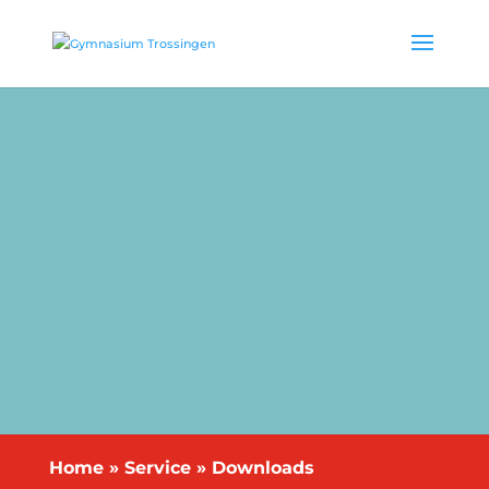
Home
»
Service
»
Downloads