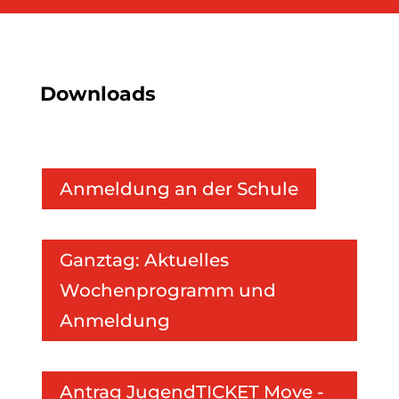
Downloads
Anmeldung an der Schule
Ganztag: Aktuelles
Wochenprogramm und
Anmeldung
Antrag JugendTICKET Move -