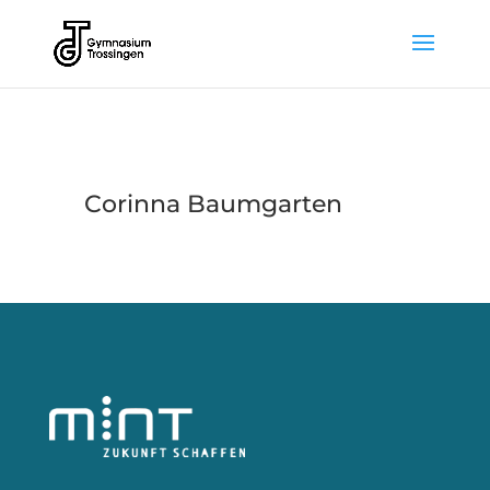
Corinna Baumgarten