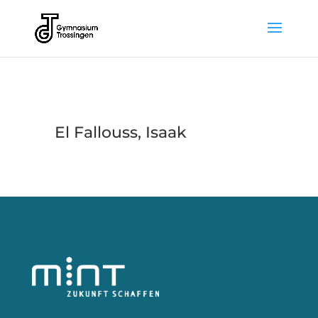
El Fallouss, Isaak