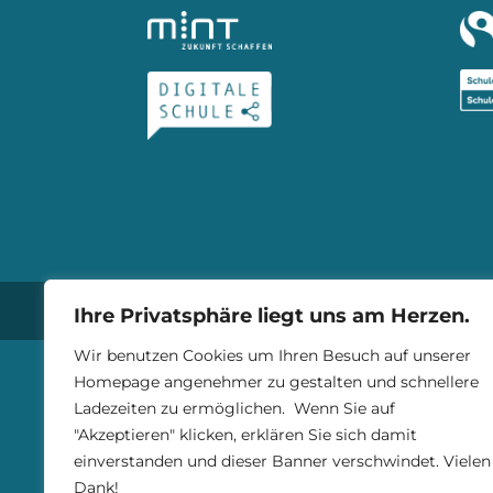
© Gymnasium Trossingen 2025 |
I
Ihre Privatsphäre liegt uns am Herzen.
Wir benutzen Cookies um Ihren Besuch auf unserer
Homepage angenehmer zu gestalten und schnellere
Ladezeiten zu ermöglichen. Wenn Sie auf
"Akzeptieren" klicken, erklären Sie sich damit
einverstanden und dieser Banner verschwindet. Vielen
Dank!