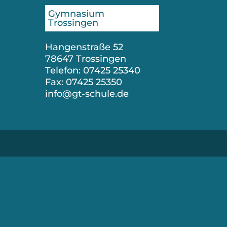
Gymnasium
Trossingen
Hangenstraße 52
78647 Trossingen
Telefon: 07425 25340
Fax: 07425 25350
info@gt-schule.de