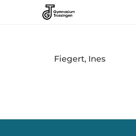
Fiegert, Ines