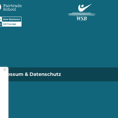
mpressum & Datenschutz