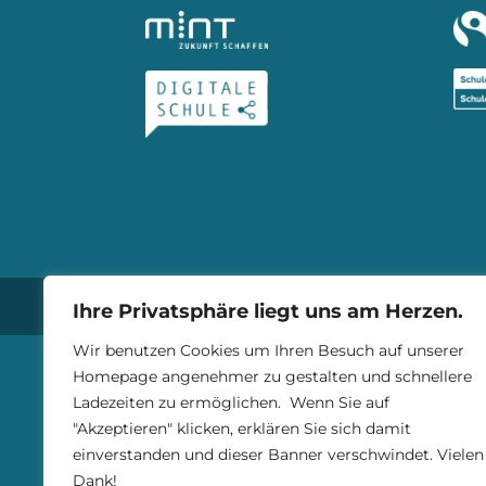
© Gymnasium Trossingen 2025 |
I
Ihre Privatsphäre liegt uns am Herzen.
Wir benutzen Cookies um Ihren Besuch auf unserer
Homepage angenehmer zu gestalten und schnellere
Ladezeiten zu ermöglichen. Wenn Sie auf
"Akzeptieren" klicken, erklären Sie sich damit
einverstanden und dieser Banner verschwindet. Vielen
Dank!