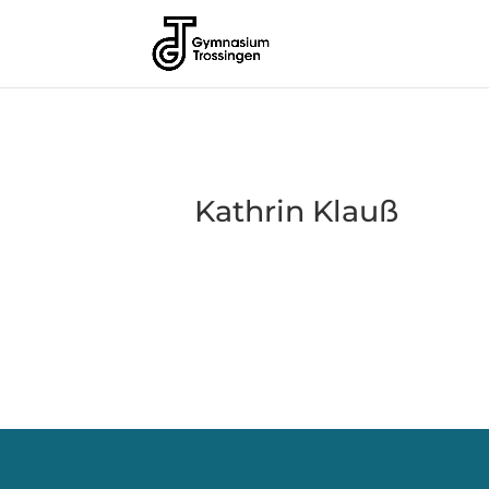
Kathrin Klauß