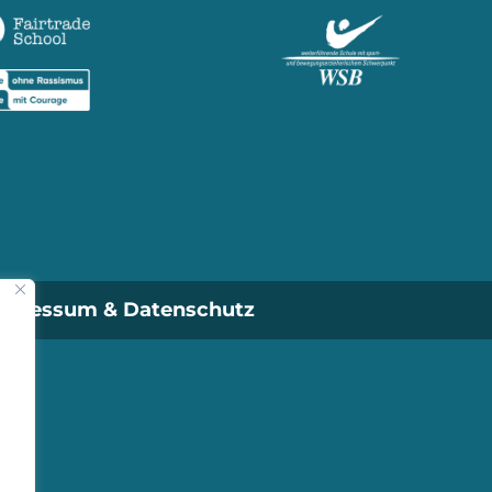
mpressum & Datenschutz