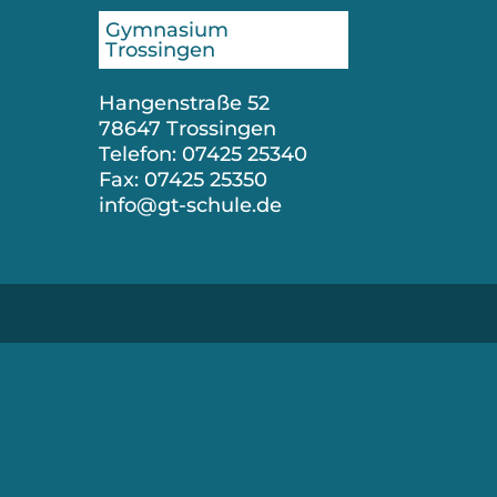
Gymnasium
Trossingen
Hangenstraße 52
78647 Trossingen
Telefon: 07425 25340
Fax: 07425 25350
info@gt-schule.de