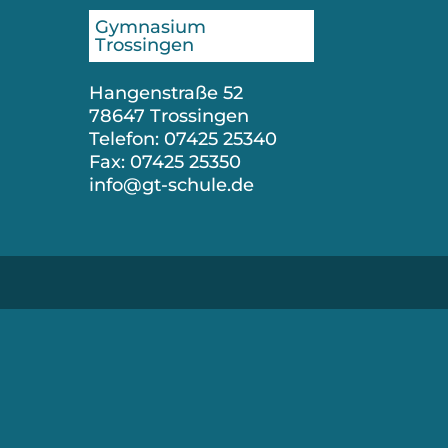
Gymnasium
Trossingen
Hangenstraße 52
78647 Trossingen
Telefon: 07425 25340
Fax: 07425 25350
info@gt-schule.de