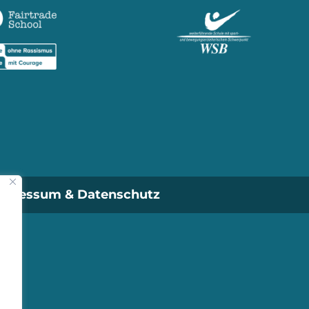
mpressum & Datenschutz