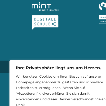
© Gymnasium Trossingen 2025 |
I
Ihre Privatsphäre liegt uns am Herzen.
Wir benutzen Cookies um Ihren Besuch auf unserer
Homepage angenehmer zu gestalten und schnellere
Ladezeiten zu ermöglichen. Wenn Sie auf
"Akzeptieren" klicken, erklären Sie sich damit
einverstanden und dieser Banner verschwindet. Vielen
Dank!