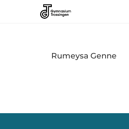
Rumeysa Genne