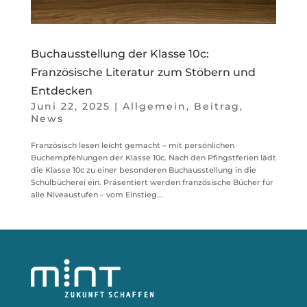
Buchausstellung der Klasse 10c:
Französische Literatur zum Stöbern und
Entdecken
Juni 22, 2025
|
Allgemein
,
Beitrag
,
News
Französisch lesen leicht gemacht – mit persönlichen
Buchempfehlungen der Klasse 10c. Nach den Pfingstferien lädt
die Klasse 10c zu einer besonderen Buchausstellung in die
Schulbücherei ein. Präsentiert werden französische Bücher für
alle Niveaustufen – vom Einstieg...