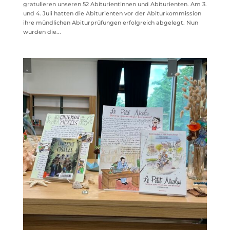
gratulieren unseren 52 Abiturientinnen und Abiturienten. Am 3.
und 4. Juli hatten die Abiturienten vor der Abiturkommission
ihre mündlichen Abiturprüfungen erfolgreich abgelegt. Nun
wurden die...