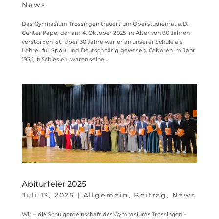
News
Das Gymnasium Trossingen trauert um Oberstudienrat a.D.
Günter Pape, der am 4. Oktober 2025 im Alter von 90 Jahren
verstorben ist. Über 30 Jahre war er an unserer Schule als
Lehrer für Sport und Deutsch tätig gewesen. Geboren im Jahr
1934 in Schlesien, waren seine...
Abiturfeier 2025
Juli 13, 2025
|
Allgemein
,
Beitrag
,
News
Wir – die Schulgemeinschaft des Gymnasiums Trossingen –