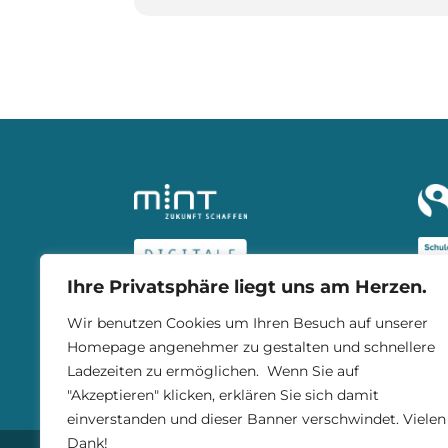
Ihre Privatsphäre liegt uns am Herzen.
Wir benutzen Cookies um Ihren Besuch auf unserer
Homepage angenehmer zu gestalten und schnellere
Ladezeiten zu ermöglichen. Wenn Sie auf
"Akzeptieren" klicken, erklären Sie sich damit
einverstanden und dieser Banner verschwindet. Vielen
Dank!