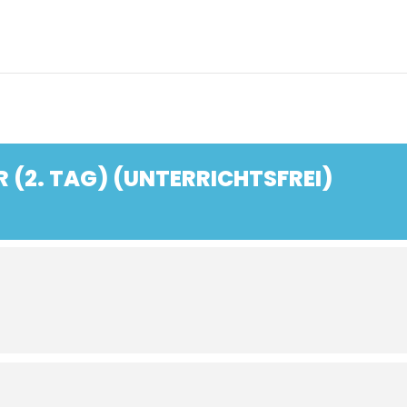
 (2. TAG) (UNTERRICHTSFREI)