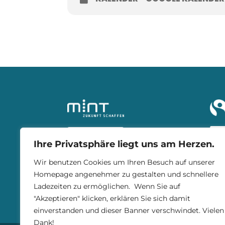
Ihre Privatsphäre liegt uns am Herzen.
Wir benutzen Cookies um Ihren Besuch auf unserer
Homepage angenehmer zu gestalten und schnellere
Ladezeiten zu ermöglichen. Wenn Sie auf
"Akzeptieren" klicken, erklären Sie sich damit
einverstanden und dieser Banner verschwindet. Vielen
Dank!