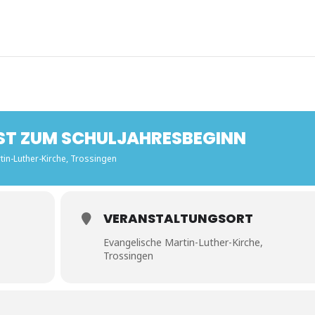
ST ZUM SCHULJAHRESBEGINN
tin-Luther-Kirche, Trossingen
VERANSTALTUNGSORT
Evangelische Martin-Luther-Kirche,
Trossingen