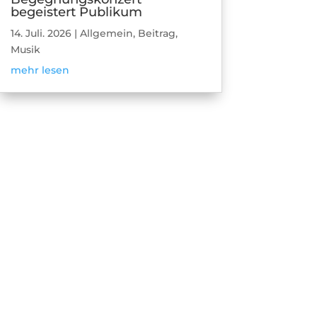
begeistert Publikum
14. Juli. 2026
|
Allgemein
,
Beitrag
,
Musik
mehr lesen