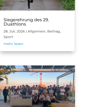
Siegerehrung des 29.
Duathlons
28. Juli. 2026
|
Allgemein
,
Beitrag
,
Sport
mehr lesen