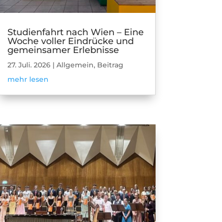
Studienfahrt nach Wien – Eine
Woche voller Eindrücke und
gemeinsamer Erlebnisse
27. Juli. 2026
|
Allgemein
,
Beitrag
mehr lesen