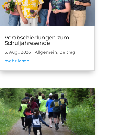
Verabschiedungen zum
Schuljahresende
5. Aug.. 2026
|
Allgemein
,
Beitrag
mehr lesen