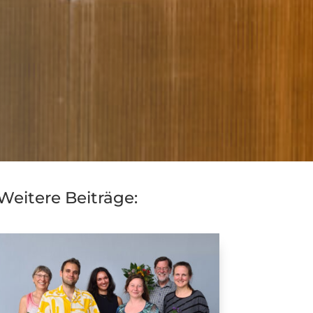
Weitere Beiträge: