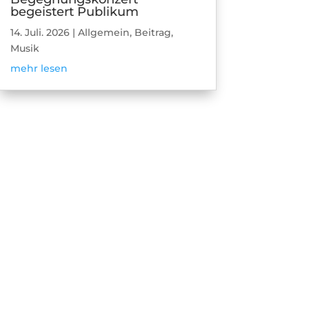
begeistert Publikum
14. Juli. 2026
|
Allgemein
,
Beitrag
,
Musik
mehr lesen