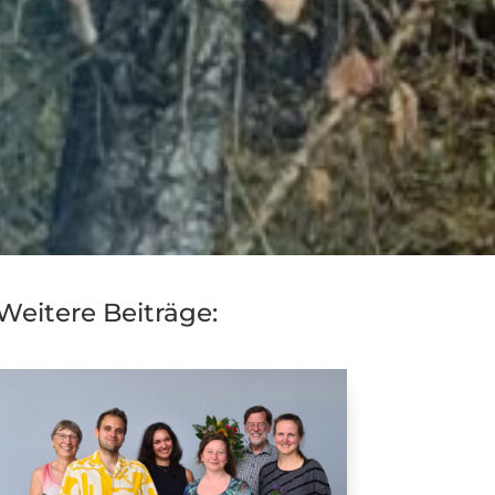
Weitere Beiträge: