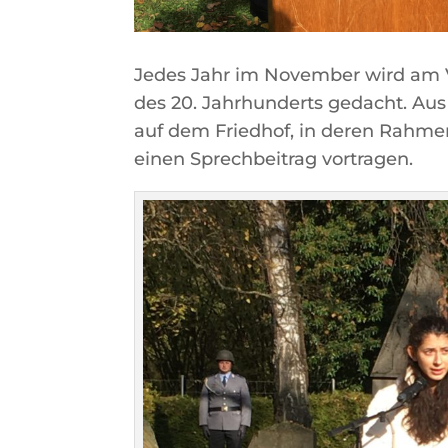
Jedes Jahr im November wird am V
des 20. Jahrhunderts gedacht. Aus
auf dem Friedhof, in deren Rahme
einen Sprechbeitrag vortragen.