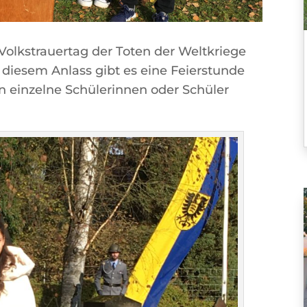
olkstrauertag der Toten der Weltkriege
 diesem Anlass gibt es eine Feierstunde
n einzelne Schülerinnen oder Schüler